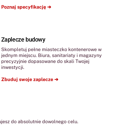
Poznaj specyfikację ➔
Zaplecze budowy
Skompletuj pełne miasteczko kontenerowe w
jednym miejscu. Biura, sanitariaty i magazyny
precyzyjnie dopasowane do skali Twojej
inwestycji.
Zbuduj swoje zaplecze ➔
ujesz do absolutnie dowolnego celu.