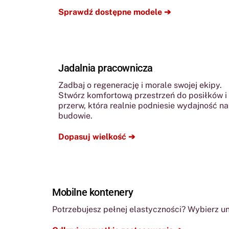
Sprawdź dostępne modele
➔
Jadalnia pracownicza
Zadbaj o regenerację i morale swojej ekipy.
Stwórz komfortową przestrzeń do posiłków i
przerw, która realnie podniesie wydajność na
budowie.
Dopasuj wielkość ➔
Mobilne kontenery
Potrzebujesz pełnej elastyczności? Wybierz un