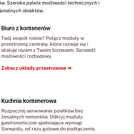
. Szeroka paleta możliwości technicznych i
jonalnych obiektów.
Biuro z kontenerów
Twój zespół rośnie? Połącz moduły w
przestronną centralę, która rozwija się i
skaluje razem z Twoim biznesem. Sprawdź
możliwości rozbudowy.
Zobacz układy przestrzenne ➔
Kuchnia kontenerowa
Rozpocznij serwowanie posiłków bez
żmudnych remontów. Odkryj moduły
gastronomiczne spełniające wymogi
Sanepidu, od razu gotowe do podłączenia.