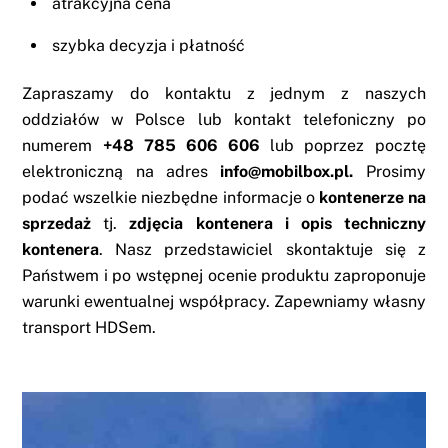
atrakcyjna cena
szybka decyzja i płatność
Zapraszamy do kontaktu z jednym z naszych
oddziałów w Polsce lub kontakt telefoniczny po
numerem
+48 785 606 606
lub poprzez pocztę
elektroniczną na adres
info@mobilbox.pl.
Prosimy
podać wszelkie niezbędne informacje o
kontenerze na
sprzedaż
tj.
zdjęcia kontenera i opis techniczny
kontenera
. Nasz przedstawiciel skontaktuje się z
Państwem i po wstępnej ocenie produktu zaproponuje
warunki ewentualnej współpracy. Zapewniamy własny
transport HDSem.