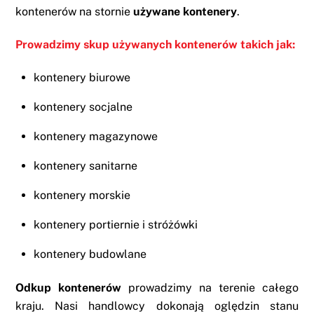
kontenerów na stornie
używane kontenery
.
Prowadzimy skup używanych kontenerów takich jak:
kontenery biurowe
kontenery socjalne
kontenery magazynowe
kontenery sanitarne
kontenery morskie
kontenery portiernie i stróżówki
kontenery budowlane
Odkup kontenerów
prowadzimy na terenie całego
kraju. Nasi handlowcy dokonają oględzin stanu