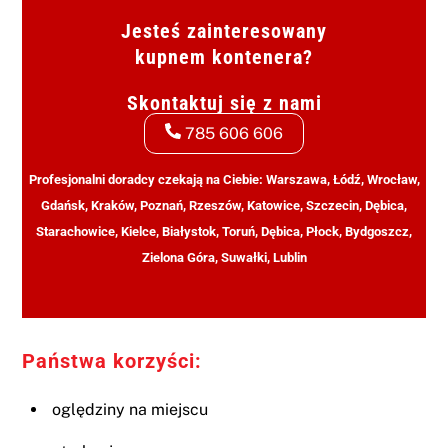
Jesteś zainteresowany
kupnem kontenera?
Skontaktuj się z nami
785 606 606
Profesjonalni doradcy czekają na Ciebie: Warszawa, Łódź, Wrocław,
Gdańsk, Kraków, Poznań, Rzeszów, Katowice, Szczecin, Dębica,
Starachowice, Kielce, Białystok, Toruń, Dębica, Płock, Bydgoszcz,
Zielona Góra, Suwałki, Lublin
Państwa korzyści:
oględziny na miejscu