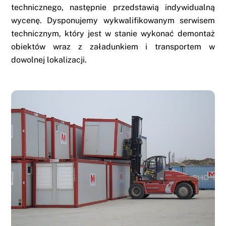
technicznego, następnie przedstawią indywidualną
wycenę. Dysponujemy wykwalifikowanym serwisem
technicznym, który jest w stanie wykonać demontaż
obiektów wraz z załadunkiem i transportem w
dowolnej lokalizacji.