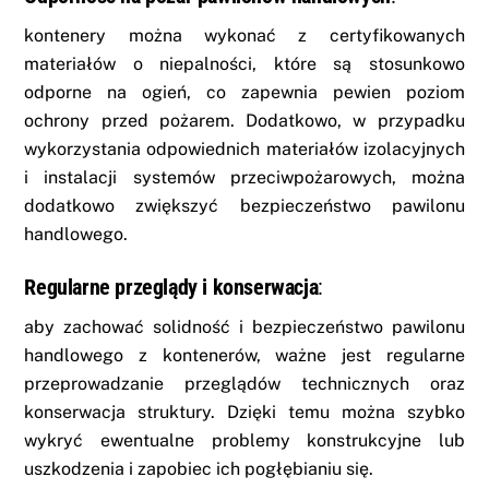
kontenery można wykonać z certyfikowanych
materiałów o niepalności, które są stosunkowo
odporne na ogień, co zapewnia pewien poziom
ochrony przed pożarem. Dodatkowo, w przypadku
wykorzystania odpowiednich materiałów izolacyjnych
i instalacji systemów przeciwpożarowych, można
dodatkowo zwiększyć bezpieczeństwo pawilonu
handlowego.
Regularne przeglądy i konserwacja
:
aby zachować solidność i bezpieczeństwo pawilonu
handlowego z kontenerów, ważne jest regularne
przeprowadzanie przeglądów technicznych oraz
konserwacja struktury. Dzięki temu można szybko
wykryć ewentualne problemy konstrukcyjne lub
uszkodzenia i zapobiec ich pogłębianiu się.