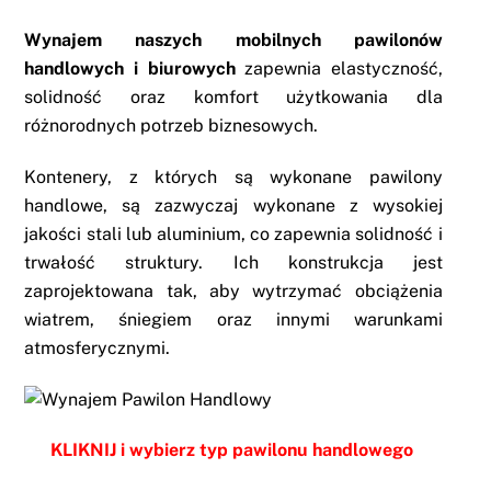
Wynajem naszych mobilnych pawilonów
handlowych i biurowych
zapewnia elastyczność,
solidność oraz komfort użytkowania dla
różnorodnych potrzeb biznesowych.
Kontenery, z których są wykonane pawilony
handlowe, są zazwyczaj wykonane z wysokiej
jakości stali lub aluminium, co zapewnia solidność i
trwałość struktury. Ich konstrukcja jest
zaprojektowana tak, aby wytrzymać obciążenia
wiatrem, śniegiem oraz innymi warunkami
atmosferycznymi.
KLIKNIJ i wybierz t
yp pawilonu handlowego