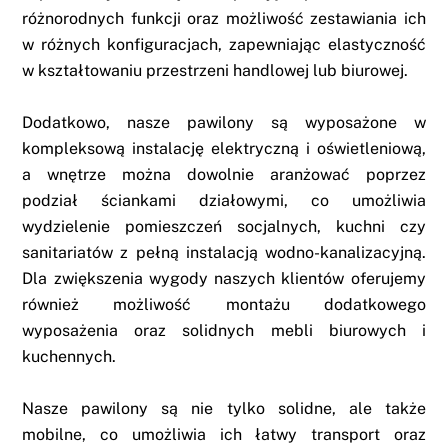
różnorodnych funkcji oraz możliwość zestawiania ich
w różnych konfiguracjach, zapewniając elastyczność
w kształtowaniu przestrzeni handlowej lub biurowej.
Dodatkowo, nasze pawilony są wyposażone w
kompleksową instalację elektryczną i oświetleniową,
a wnętrze można dowolnie aranżować poprzez
podział ściankami działowymi, co umożliwia
wydzielenie pomieszczeń socjalnych, kuchni czy
sanitariatów z pełną instalacją wodno-kanalizacyjną.
Dla zwiększenia wygody naszych klientów oferujemy
również możliwość montażu dodatkowego
wyposażenia oraz solidnych mebli biurowych i
kuchennych.
Nasze pawilony są nie tylko solidne, ale także
mobilne, co umożliwia ich łatwy transport oraz