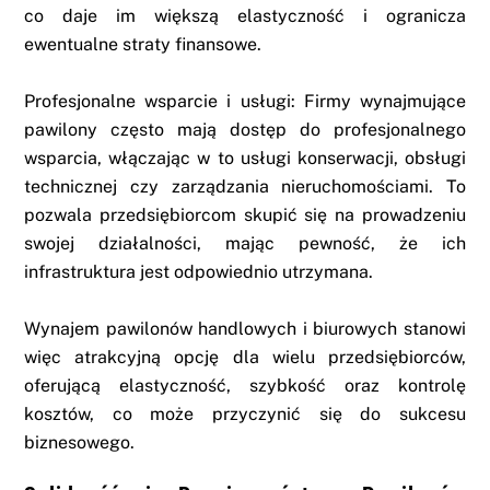
co daje im większą elastyczność i ogranicza
ewentualne straty finansowe.
Profesjonalne wsparcie i usługi: Firmy wynajmujące
pawilony często mają dostęp do profesjonalnego
wsparcia, włączając w to usługi konserwacji, obsługi
technicznej czy zarządzania nieruchomościami. To
pozwala przedsiębiorcom skupić się na prowadzeniu
swojej działalności, mając pewność, że ich
infrastruktura jest odpowiednio utrzymana.
Wynajem pawilonów handlowych i biurowych stanowi
więc atrakcyjną opcję dla wielu przedsiębiorców,
oferującą elastyczność, szybkość oraz kontrolę
kosztów, co może przyczynić się do sukcesu
biznesowego.