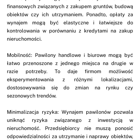
finansowych związanych z zakupem gruntów, budową
obiektów czy ich utrzymaniem. Ponadto, opłaty za
wynajem mogą być elastyczne i łatwiejsze do
kontrolowania w porównaniu z kredytami na zakup
nieruchomości.
Mobilność: Pawilony handlowe i biurowe mogą być
łatwo przenoszone z jednego miejsca na drugie w
razie potrzeby. To daje firmom możliwość
eksperymentowania z różnymi lokalizacjami,
dostosowywania się do zmian na rynku czy
sezonowych trendów.
Minimalizacja ryzyka: Wynajem pawilonów pozwala
uniknąć ryzyka związanego z inwestycją w
nieruchomość. Przedsiębiorcy nie muszą ponosić
odpowiedzialności za utrzymanie i naprawy obiektów,