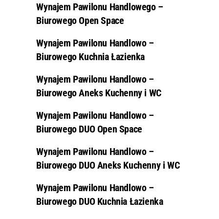
Wynajem Pawilonu Handlowego –
Biurowego Open Space
Wynajem Pawilonu Handlowo –
Biurowego Kuchnia Łazienka
Wynajem Pawilonu Handlowo –
Biurowego Aneks Kuchenny i WC
Wynajem Pawilonu Handlowo –
Biurowego DUO Open Space
Wynajem Pawilonu Handlowo –
Biurowego DUO Aneks Kuchenny i WC
Wynajem Pawilonu Handlowo –
Biurowego DUO Kuchnia Łazienka