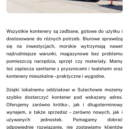
Wszystkie kontenery są zadbane, gotowe do użytku i
dostosowane do różnych potrzeb. Biurowe sprawdzą
się na inwestycjach, morskie wytrzymają nawet
najtrudniejsze warunki, magazynowe bez problemu
pomieszczą narzędzia, sprzęt czy materiały. Mamy
też zaplecza sanitarne z prysznicami i toaletami oraz
kontenery mieszkalne – praktyczne i wygodne.
Dzięki lokalnemu oddziałowi w Sulechowie możemy
szybko dostarczyć kontener pod wskazany adres.
Oferujemy zarówno krótko-, jak i długoterminowy
wynajem, a także sprzedaż – zarówno nowych, jak i
używanych jednostek. Pomagamy dobrać
odpowiednie rozwiązanie, nie zostawiamy klientów