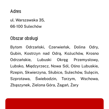
Adres
ul. Warszawska 35,
66-100 Sulechów
Obszar obsługi
Bytom Odrzański, Czerwieńsk, Dolina Odry,
Gubin, Kostrzyn nad Odrą, Kożuchów, Krosno
Odrzańskie, Lubuski Okręg Przemysłowy,
Lubsko, Międzyrzecz, Nowa Sól, Ośno Lubuskie,
Rzepin, Skwierzyna, Słubice, Sulechów, Sulęcin,
Szprotawa, Świebodzin, Torzym, Wschowa,
Zbąszynek, Zielona Góra, Żagań, Żary