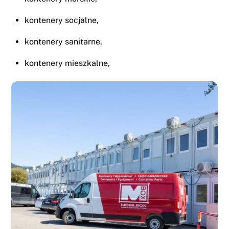
kontenery socjalne,
kontenery sanitarne,
kontenery mieszkalne,