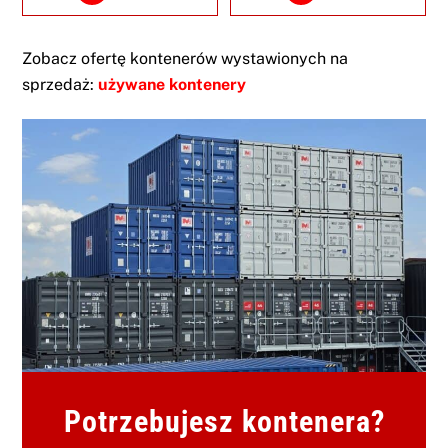
Zobacz ofertę kontenerów wystawionych na
sprzedaż:
używane kontenery
Potrzebujesz kontenera?