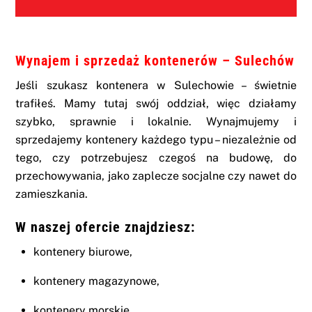
Wynajem i sprzedaż kontenerów – Sulechów
Jeśli szukasz kontenera w Sulechowie – świetnie
trafiłeś. Mamy tutaj swój oddział, więc działamy
szybko, sprawnie i lokalnie. Wynajmujemy i
sprzedajemy kontenery każdego typu – niezależnie od
tego, czy potrzebujesz czegoś na budowę, do
przechowywania, jako zaplecze socjalne czy nawet do
zamieszkania.
W naszej ofercie znajdziesz:
kontenery biurowe,
kontenery magazynowe,
kontenery morskie,