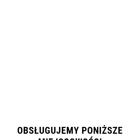
OBSŁUGUJEMY PONIŻSZE