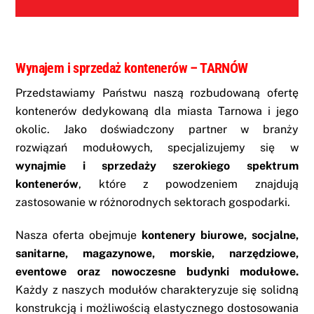
Wynajem i sprzedaż kontenerów – TARNÓW
Przedstawiamy Państwu naszą rozbudowaną ofertę
kontenerów dedykowaną dla miasta Tarnowa i jego
okolic. Jako doświadczony partner w branży
rozwiązań modułowych, specjalizujemy się w
wynajmie i sprzedaży szerokiego spektrum
kontenerów
, które z powodzeniem znajdują
zastosowanie w różnorodnych sektorach gospodarki.
Nasza oferta obejmuje
kontenery biurowe, socjalne,
sanitarne, magazynowe, morskie, narzędziowe,
eventowe oraz nowoczesne budynki modułowe.
Każdy z naszych modułów charakteryzuje się solidną
konstrukcją i możliwością elastycznego dostosowania