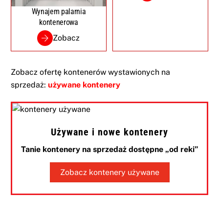
Wynajem palarnia
kontenerowa
Zobacz
Zobacz ofertę kontenerów wystawionych na
sprzedaż:
używane kontenery
Używane i nowe kontenery
Tanie kontenery na sprzedaż dostępne „od reki”
Zobacz kontenery używane