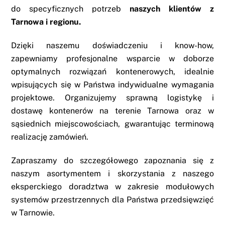
do specyficznych potrzeb
naszych klientów z
Tarnowa i regionu.
Dzięki naszemu doświadczeniu i know-how,
zapewniamy profesjonalne wsparcie w doborze
optymalnych rozwiązań kontenerowych, idealnie
wpisujących się w Państwa indywidualne wymagania
projektowe. Organizujemy sprawną logistykę i
dostawę kontenerów na terenie Tarnowa oraz w
sąsiednich miejscowościach, gwarantując terminową
realizację zamówień.
Zapraszamy do szczegółowego zapoznania się z
naszym asortymentem i skorzystania z naszego
eksperckiego doradztwa w zakresie modułowych
systemów przestrzennych dla Państwa przedsięwzięć
w Tarnowie.