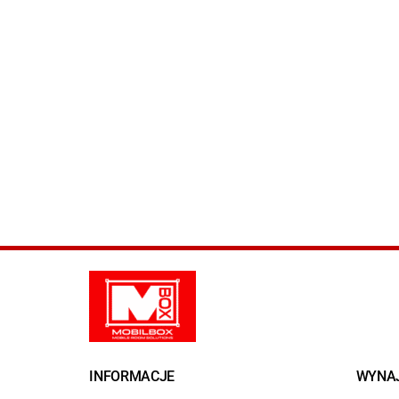
INFORMACJE
WYNA