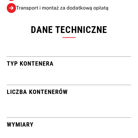
Transport i montaż za dodatkową opłatą
DANE TECHNICZNE
TYP KONTENERA
LICZBA KONTENERÓW
WYMIARY