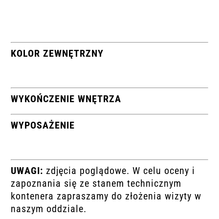
KOLOR ZEWNĘTRZNY
WYKOŃCZENIE WNĘTRZA
WYPOSAŻENIE
UWAGI:
zdjęcia poglądowe. W celu oceny i
zapoznania się ze stanem technicznym
kontenera zapraszamy do złożenia wizyty w
naszym oddziale.