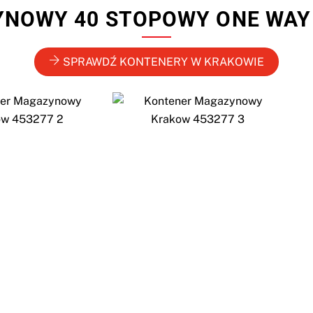
NOWY 40 STOPOWY ONE WA
SPRAWDŹ KONTENERY W KRAKOWIE