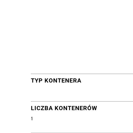
TYP KONTENERA
LICZBA KONTENERÓW
1