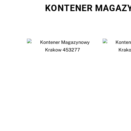
KONTENER MAGAZY