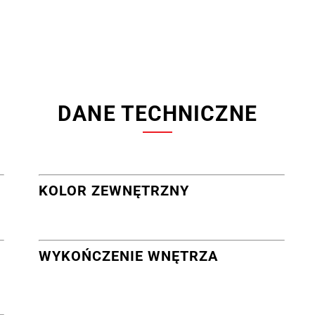
DANE TECHNICZNE
KOLOR ZEWNĘTRZNY
WYKOŃCZENIE WNĘTRZA