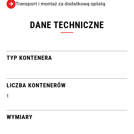
Transport i montaż za dodatkową opłatą
DANE TECHNICZNE
TYP KONTENERA
LICZBA KONTENERÓW
1
WYMIARY