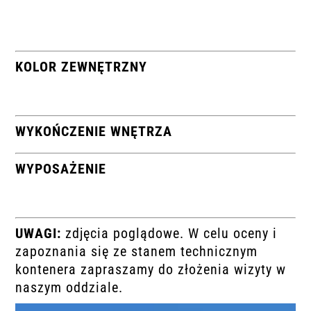
KOLOR ZEWNĘTRZNY
WYKOŃCZENIE WNĘTRZA
WYPOSAŻENIE
UWAGI:
zdjęcia poglądowe. W celu oceny i
zapoznania się ze stanem technicznym
kontenera zapraszamy do złożenia wizyty w
naszym oddziale.