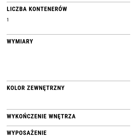
LICZBA KONTENERÓW
1
WYMIARY
KOLOR ZEWNĘTRZNY
WYKOŃCZENIE WNĘTRZA
WYPOSAŻENIE