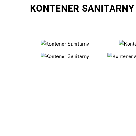
KONTENER SANITARNY 