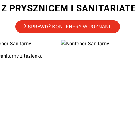
Z PRYSZNICEM I SANITARIAT
SPRAWDŹ KONTENERY W POZNANIU