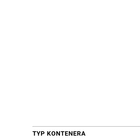
TYP KONTENERA