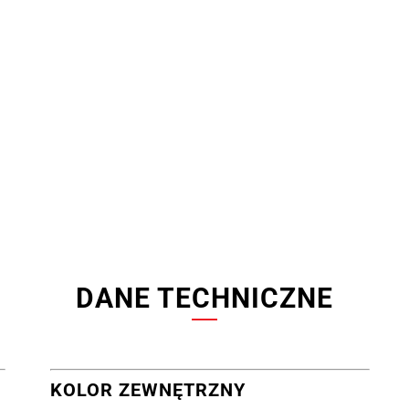
DANE TECHNICZNE
KOLOR ZEWNĘTRZNY