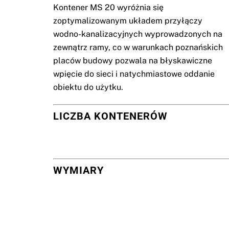
Kontener MS 20 wyróżnia się
zoptymalizowanym układem przyłączy
wodno-kanalizacyjnych wyprowadzonych na
zewnątrz ramy, co w warunkach poznańskich
placów budowy pozwala na błyskawiczne
wpięcie do sieci i natychmiastowe oddanie
obiektu do użytku.
LICZBA KONTENERÓW
WYMIARY