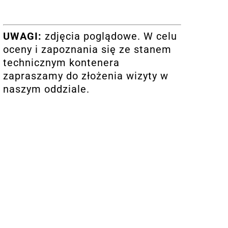
UWAGI:
zdjęcia poglądowe. W celu
oceny i zapoznania się ze stanem
technicznym kontenera
zapraszamy do złożenia wizyty w
naszym oddziale.