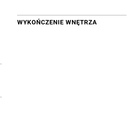
WYKOŃCZENIE WNĘTRZA