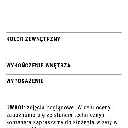
KOLOR ZEWNĘTRZNY
WYKOŃCZENIE WNĘTRZA
WYPOSAŻENIE
UWAGI:
zdjęcia poglądowe. W celu oceny i
zapoznania się ze stanem technicznym
kontenera zapraszamy do złożenia wizyty w