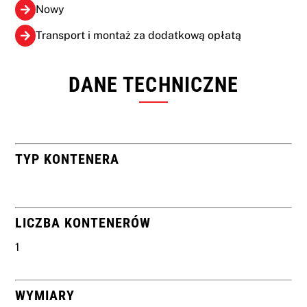
Nowy
Transport i montaż za dodatkową opłatą
DANE TECHNICZNE
TYP KONTENERA
LICZBA KONTENERÓW
1
WYMIARY