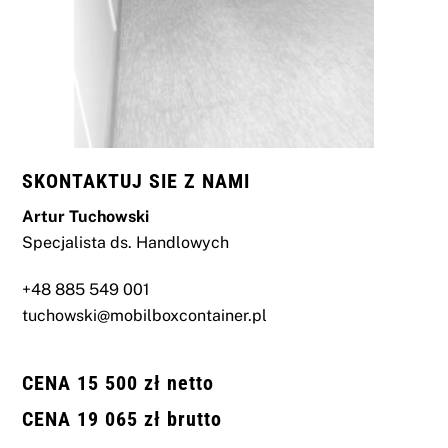
SKONTAKTUJ SIE Z NAMI
Artur Tuchowski
Specjalista ds. Handlowych
+48 885 549 001
tuchowski@mobilboxcontainer.pl
CENA 15 500 zł netto
CENA 19 065 zł brutto