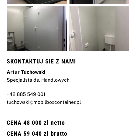
SKONTAKTUJ SIE Z NAMI
Artur Tuchowski
Specjalista ds. Handlowych
+48 885 549 001
tuchowski@mobilboxcontainer.pl
CENA 48 000 zł netto
CENA 59 040 zł brutto