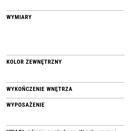
WYMIARY
KOLOR ZEWNĘTRZNY
WYKOŃCZENIE WNĘTRZA
WYPOSAŻENIE