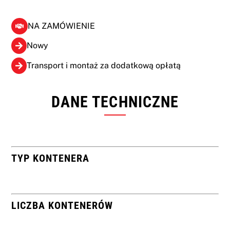
NA ZAMÓWIENIE
Nowy
Transport i montaż za dodatkową opłatą
DANE TECHNICZNE
TYP KONTENERA
LICZBA KONTENERÓW