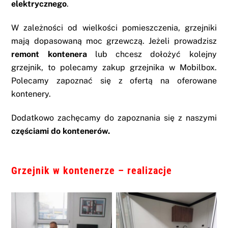
elektrycznego
.
W zależności od wielkości pomieszczenia, grzejniki
mają dopasowaną moc grzewczą. Jeżeli prowadzisz
remont kontenera
lub chcesz dołożyć kolejny
grzejnik, to polecamy zakup grzejnika w Mobilbox.
Polecamy zapoznać się z ofertą na oferowane
kontenery
.
Dodatkowo zachęcamy do zapoznania się z naszymi
częściami do kontenerów
.
Grzejnik w kontenerze – realizacje