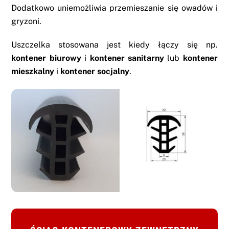
Dodatkowo uniemożliwia przemieszanie się owadów i
gryzoni.
Uszczelka stosowana jest kiedy łączy się np.
kontener biurowy
i
kontener sanitarny
lub
kontener
mieszkalny
i
kontener socjalny
.