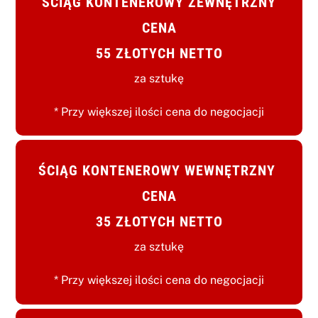
ŚCIĄG KONTENEROWY ZEWNĘTRZNY
CENA
55 ZŁOTYCH NETTO
za sztukę
* Przy większej ilości cena do negocjacji
ŚCIĄG KONTENEROWY WEWNĘTRZNY
CENA
35 ZŁOTYCH NETTO
za sztukę
* Przy większej ilości cena do negocjacji