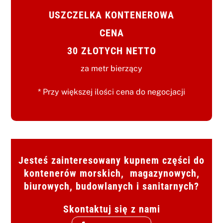
USZCZELKA KONTENEROWA
CENA
30 ZŁOTYCH NETTO
za metr bierzący
* Przy większej ilości cena do negocjacji
Jesteś zainteresowany kupnem części do
kontenerów morskich, magazynowych,
biurowych, budowlanych i sanitarnych?
Skontaktuj się z nami