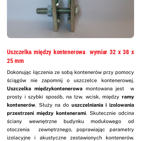
Uszczelka między kontenerowa
wymiar 32 x 38 x
25 mm
Dokonując łączenia ze sobą kontenerów przy pomocy
ściągów nie zapomnij o uszczelce kontenerowej.
Uszczelka międzykontenerowa
montowana jest w
prosty i szybki sposób, na tzw. wcisk, między
ramy
kontenerów
. Służy na do
uszczelniania i izolowania
przestrzeni między kontenerami
. Skutecznie odcina
ściany wewnętrzne budynku modułowego od
otoczenia zewnętrznego, poprawiając parametry
izolacyjne i akustyczne zestawionych kontenerów.