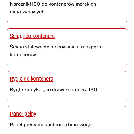
Narożniki ISO do kontenerów morskich i
magazynowych
Ściągi do kontenera
Ściągi stalowe do mocowania i transportu
kontenerów.
Rygle do kontenera
Rygle zamykające drzwi kontenera ISO
Panel pełny
Panel pełny do kontenera biurowego.