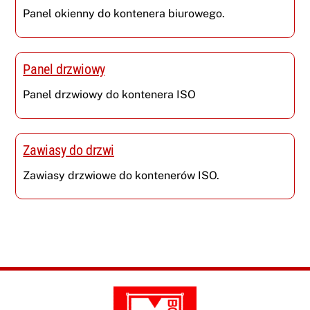
Panel okienny do kontenera biurowego.
Panel drzwiowy
Panel drzwiowy do kontenera ISO
Zawiasy do drzwi
Zawiasy drzwiowe do kontenerów ISO.