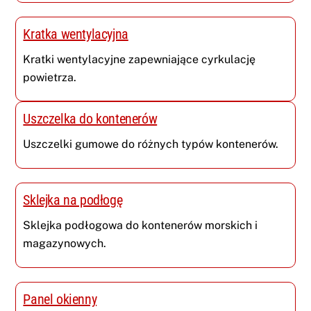
Kratka wentylacyjna
Kratki wentylacyjne zapewniające cyrkulację
powietrza.
Uszczelka do kontenerów
Uszczelki gumowe do różnych typów kontenerów.
Sklejka na podłogę
Sklejka podłogowa do kontenerów morskich i
magazynowych.
Panel okienny