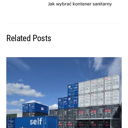
Jak wybrać kontener sanitarny
Related Posts