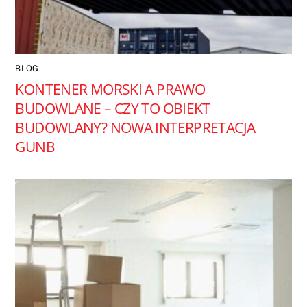
BLOG
KONTENER MORSKI A PRAWO
BUDOWLANE – CZY TO OBIEKT
BUDOWLANY? NOWA INTERPRETACJA
GUNB