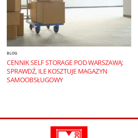
BLOG
CENNIK SELF STORAGE POD WARSZAWĄ:
SPRAWDŹ, ILE KOSZTUJE MAGAZYN
SAMOOBSŁUGOWY