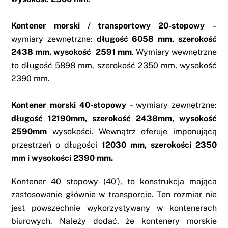
Kontener morski / transportowy 20-stopowy
–
wymiary zewnętrzne:
długość
6058 mm, szerokość
2438 mm, wysokość 2591 mm
. Wymiary wewnętrzne
to długość 5898 mm, szerokość 2350 mm, wysokość
2390 mm.
Kontener morski 40-stopowy
– wymiary zewnętrzne:
długość
12190mm, szerokość 2438mm, wysokość
2590mm
wysokości. Wewnątrz oferuje imponującą
przestrzeń o długości
12030 mm, szerokości 2350
mm i wysokości 2390 mm.
Kontener
40 stopowy (40′), to konstrukcja mająca
zastosowanie głównie w transporcie. Ten rozmiar nie
jest powszechnie wykorzystywany w kontenerach
biurowych. Należy dodać, że kontenery morskie