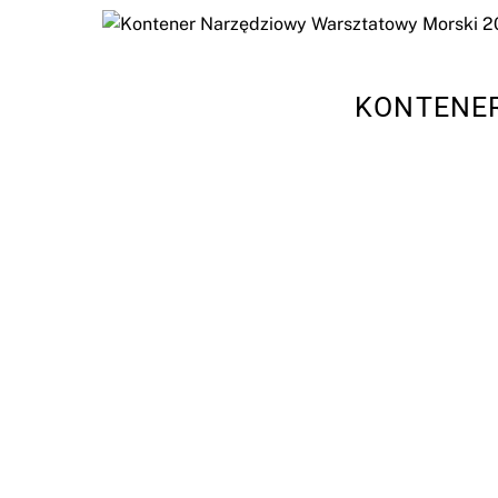
KONTENER