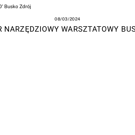
08/03/2024
 NARZĘDZIOWY WARSZTATOWY BU