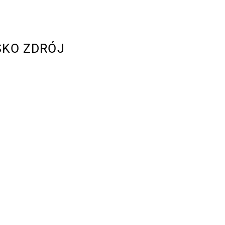
SKO ZDRÓJ