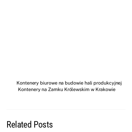
Kontenery biurowe na budowie hali produkcyjnej
Kontenery na Zamku Królewskim w Krakowie
Related Posts