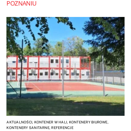
POZNANIU
AKTUALNOŚCI
,
KONTENER W HALI
,
KONTENERY BIUROWE
,
KONTENERY SANITARNE
,
REFERENCJE