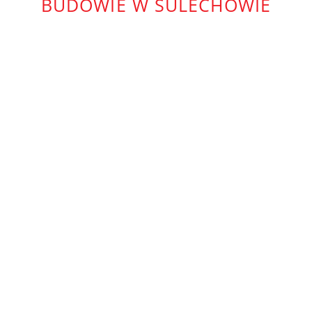
BUDOWIE W SULECHOWIE