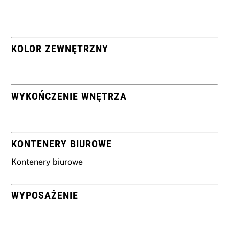
KOLOR ZEWNĘTRZNY
WYKOŃCZENIE WNĘTRZA
KONTENERY BIUROWE
Kontenery biurowe
WYPOSAŻENIE