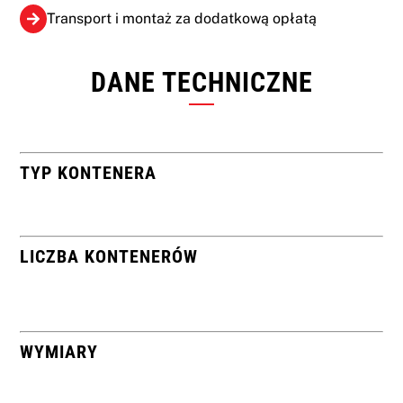
Transport i montaż za dodatkową opłatą
DANE TECHNICZNE
TYP KONTENERA
LICZBA KONTENERÓW
WYMIARY