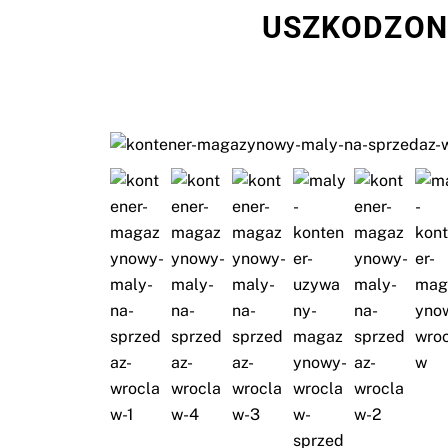
USZKODZON