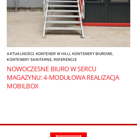
AKTUALNOŚCI
,
KONTENER W HALI
,
KONTENERY BIUROWE
,
KONTENERY SANITARNE
,
REFERENCJE
NOWOCZESNE BIURO W SERCU
MAGAZYNU: 4-MODUŁOWA REALIZACJA
MOBILBOX