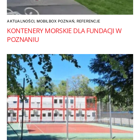
AKTUALNOŚCI
,
MOBILBOX POZNAŃ
,
REFERENCJE
KONTENERY MORSKIE DLA FUNDACJI W
POZNANIU