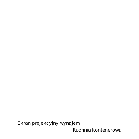
Ekran projekcyjny wynajem
Kuchnia kontenerowa