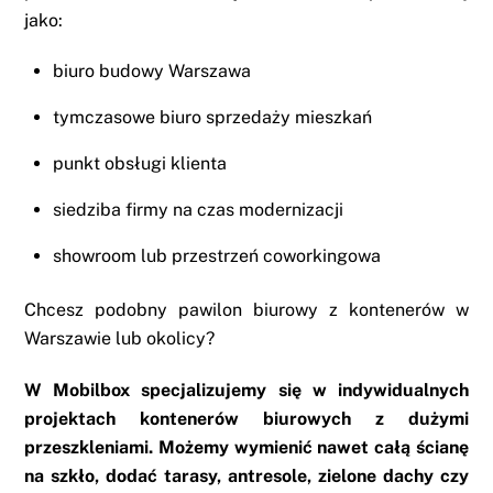
jako:
biuro budowy Warszawa
tymczasowe biuro sprzedaży mieszkań
punkt obsługi klienta
siedziba firmy na czas modernizacji
showroom lub przestrzeń coworkingowa
Chcesz podobny pawilon biurowy z kontenerów w
Warszawie lub okolicy?
W Mobilbox specjalizujemy się w indywidualnych
projektach kontenerów biurowych z dużymi
przeszkleniami. Możemy wymienić nawet całą ścianę
na szkło, dodać tarasy, antresole, zielone dachy czy