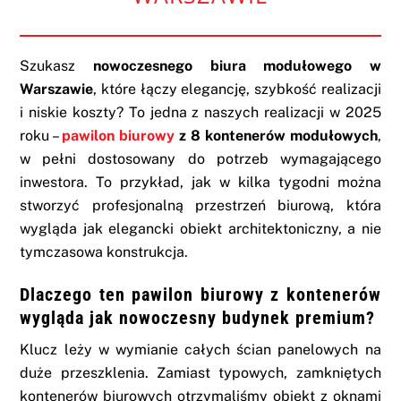
Szukasz
nowoczesnego biura modułowego w
Warszawie
, które łączy elegancję, szybkość realizacji
i niskie koszty? To jedna z naszych realizacji w 2025
roku –
pawilon biurowy
z 8 kontenerów modułowych
,
w pełni dostosowany do potrzeb wymagającego
inwestora. To przykład, jak w kilka tygodni można
stworzyć profesjonalną przestrzeń biurową, która
wygląda jak elegancki obiekt architektoniczny, a nie
tymczasowa konstrukcja.
Dlaczego ten pawilon biurowy z kontenerów
wygląda jak nowoczesny budynek premium?
Klucz leży w wymianie całych ścian panelowych na
duże przeszklenia. Zamiast typowych, zamkniętych
kontenerów biurowych otrzymaliśmy obiekt z oknami