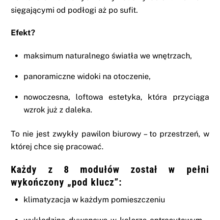
sięgającymi od podłogi aż po sufit.
Efekt?
maksimum naturalnego światła we wnętrzach,
panoramiczne widoki na otoczenie,
nowoczesna, loftowa estetyka, która przyciąga
wzrok już z daleka.
To nie jest zwykły pawilon biurowy – to przestrzeń, w
której chce się pracować.
Każdy z 8 modułów został w pełni
wykończony „pod klucz”:
klimatyzacja w każdym pomieszczeniu