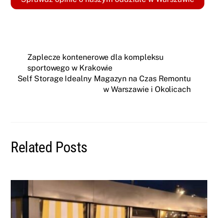
Zaplecze kontenerowe dla kompleksu
sportowego w Krakowie
Self Storage Idealny Magazyn na Czas Remontu
w Warszawie i Okolicach
Related Posts