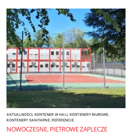
AKTUALNOŚCI
,
KONTENER W HALI
,
KONTENERY BIUROWE
,
KONTENERY SANITARNE
,
REFERENCJE
NOWOCZESNE, PIĘTROWE ZAPLECZE