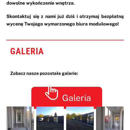
dowolne wykończenie wnętrza.
Skontaktuj się z nami już dziś i otrzymaj bezpłatną
wycenę Twojego wymarzonego biura modułowego!
GALERIA
Zobacz nasze pozostałe galerie:
Galeria