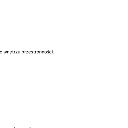
.
c wnętrzu przestronności.