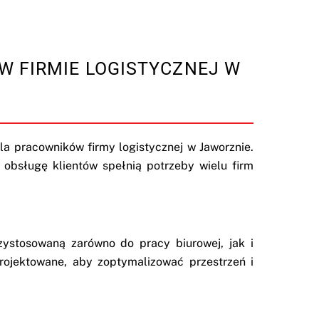
 FIRMIE LOGISTYCZNEJ W
a pracowników firmy logistycznej w Jaworznie.
 obsługę klientów spełnią potrzeby wielu firm
ystosowaną zarówno do pracy biurowej, jak i
rojektowane, aby zoptymalizować przestrzeń i