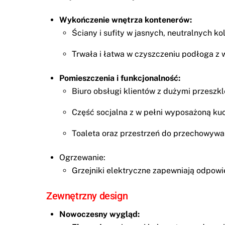
Wykończenie wnętrza kontenerów:
Ściany i sufity w jasnych, neutralnych k
Trwała i łatwa w czyszczeniu podłoga z 
Pomieszczenia i funkcjonalność:
Biuro obsługi klientów z dużymi przeszkl
Część socjalna z w pełni wyposażoną ku
Toaleta oraz przestrzeń do przechowywa
Ogrzewanie:
Grzejniki elektryczne zapewniają odpowi
Zewnętrzny design
Nowoczesny wygląd: