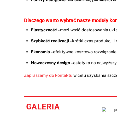
Dlaczego warto wybrać nasze moduły ko
Elastyczność
– możliwość dostosowania ukł
Szybkość realizacji
– krótki czas produkcji i
Ekonomia
– efektywne kosztowo rozwiązanie
Nowoczesny design
– estetyka na najwyższy
Zapraszamy do kontaktu
w celu uzyskania szcz
GALERIA