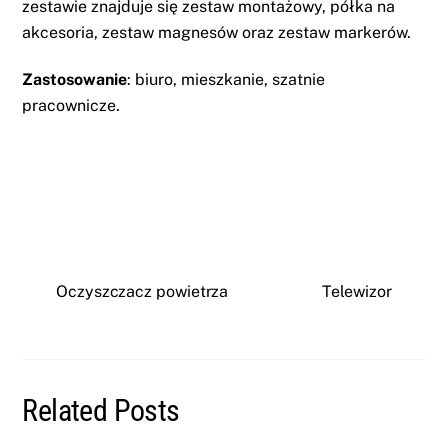
zestawie znajduje się zestaw montażowy, półka na
akcesoria, zestaw magnesów oraz zestaw markerów.
Zastosowanie
: biuro, mieszkanie, szatnie
pracownicze.
Oczyszczacz powietrza
Telewizor
Related Posts