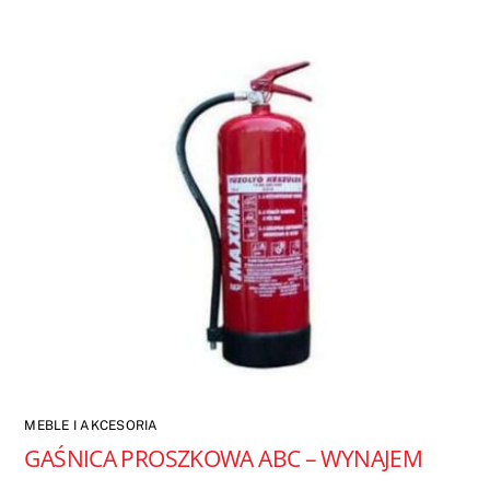
MEBLE I AKCESORIA
GAŚNICA PROSZKOWA ABC – WYNAJEM