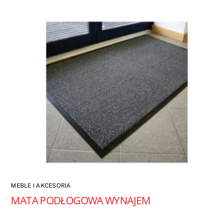
MEBLE I AKCESORIA
MATA PODŁOGOWA WYNAJEM