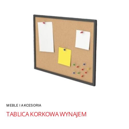
MEBLE I AKCESORIA
TABLICA KORKOWA WYNAJEM