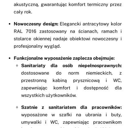
akustyczną, gwarantując komfort termiczny przez
cały rok.
Nowoczesny design:
Elegancki antracytowy kolor
RAL 7016 zastosowany na ścianach, ramach i
stolarce okiennej nadaje obiektowi nowoczesny i
profesjonalny wygląd.
Funkcjonalne wyposażenie zaplecza obejmuje:
Sanitariaty dla osób niepełnosprawnych:
dostosowane do norm niemieckich, z
przestronną kabiną prysznicową i WC,
zapewniając komfort i dostępność dla
wszystkich użytkowników.
Szatnie z sanitariatem dla pracowników:
wyposażone w szafki na ubrania i buty,
umywalki i WC, zapewniając pracownikom