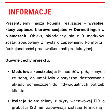
INFORMACJE
Prezentujemy naszą kolejną realizację –
wysokiej
klasy zaplecze biurowo-socjalne w Dormettingen w
Niemczech
. Obiekt, składający się z 9 modułów,
został zbudowany z myślą o zapewnieniu komfortu i
funkcjonalności pracownikom hali produkcyjnej.
Główne cechy projektu:
Modułowa konstrukcja:
9 modułów połączonych
ze sobą, co umożliwia elastyczne dostosowanie
układu pomieszczeń do indywidualnych potrzeb
klienta.
Izolacja ścian:
ściany z płyty warstwowej PIR o
grubości 120 mm zapewniają izolację termiczną i