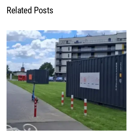
Related Posts