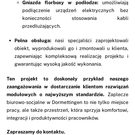
Gniazda florboxy w podłodze:
umożliwiają
podłączenie urządzeń elektrycznych bez
konieczności stosowania kabli
przedłużających.
Pełna obsługa:
nasi specjaliści zaprojektowali
obiekt, wyprodukowali go i zmontowali u klienta,
zapewniając kompleksową realizację projektu i
gwarantując wysoką jakość wykonania.
Ten projekt to doskonały przykład naszego
zaangażowania w dostarczanie klientom rozwiązań
modułowych o najwyższym standardzie.
Zaplecze
biurowo-socjalne w Dormettingen to nie tylko miejsce
pracy, ale także przestrzeń, która sprzyja komfortowi,
integracji i produktywności pracowników.
Zapraszamy do kontaktu.