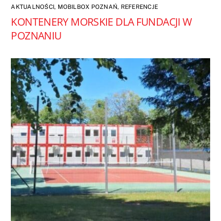
AKTUALNOŚCI
,
MOBILBOX POZNAŃ
,
REFERENCJE
KONTENERY MORSKIE DLA FUNDACJI W
POZNANIU