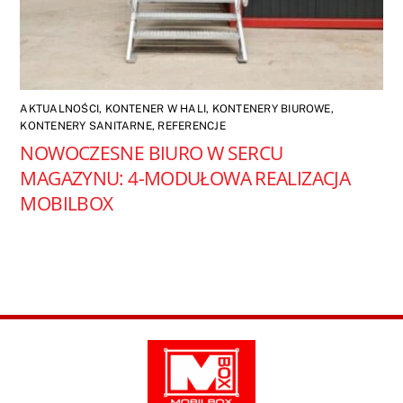
AKTUALNOŚCI
,
KONTENER W HALI
,
KONTENERY BIUROWE
,
KONTENERY SANITARNE
,
REFERENCJE
NOWOCZESNE BIURO W SERCU
MAGAZYNU: 4-MODUŁOWA REALIZACJA
MOBILBOX