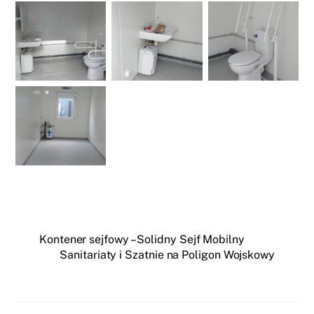
Kontener sejfowy – Solidny Sejf Mobilny
Sanitariaty i Szatnie na Poligon Wojskowy