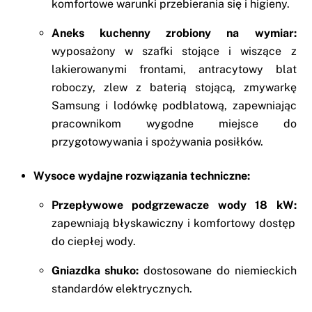
komfortowe warunki przebierania się i higieny.
Aneks kuchenny zrobiony na wymiar:
wyposażony w szafki stojące i wiszące z
lakierowanymi frontami, antracytowy blat
roboczy, zlew z baterią stojącą, zmywarkę
Samsung i lodówkę podblatową, zapewniając
pracownikom wygodne miejsce do
przygotowywania i spożywania posiłków.
Wysoce wydajne rozwiązania techniczne:
Przepływowe podgrzewacze wody 18 kW:
zapewniają błyskawiczny i komfortowy dostęp
do ciepłej wody.
Gniazdka shuko:
dostosowane do niemieckich
standardów elektrycznych.