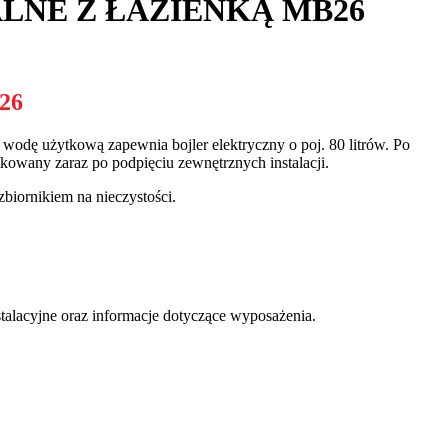
LNE Z ŁAZIENKĄ MB26
26
wodę użytkową zapewnia bojler elektryczny o poj. 80 litrów. Po
owany zaraz po podpięciu zewnętrznych instalacji.
iornikiem na nieczystości.
stalacyjne oraz informacje dotyczące wyposażenia.