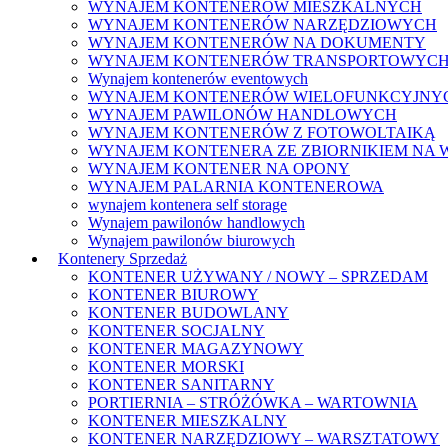
WYNAJEM KONTENERÓW MIESZKALNYCH
WYNAJEM KONTENERÓW NARZĘDZIOWYCH
WYNAJEM KONTENERÓW NA DOKUMENTY
WYNAJEM KONTENERÓW TRANSPORTOWYC
Wynajem kontenerów eventowych
WYNAJEM KONTENERÓW WIELOFUNKCYJNY
WYNAJEM PAWILONÓW HANDLOWYCH
WYNAJEM KONTENERÓW Z FOTOWOLTAIKĄ
WYNAJEM KONTENERA ZE ZBIORNIKIEM NA 
WYNAJEM KONTENER NA OPONY
WYNAJEM PALARNIA KONTENEROWA
wynajem kontenera self storage
Wynajem pawilonów handlowych
Wynajem pawilonów biurowych
Kontenery Sprzedaż
KONTENER UŻYWANY / NOWY – SPRZEDAM
KONTENER BIUROWY
KONTENER BUDOWLANY
KONTENER SOCJALNY
KONTENER MAGAZYNOWY
KONTENER MORSKI
KONTENER SANITARNY
PORTIERNIA – STRÓŻÓWKA – WARTOWNIA
KONTENER MIESZKALNY
KONTENER NARZĘDZIOWY – WARSZTATOWY