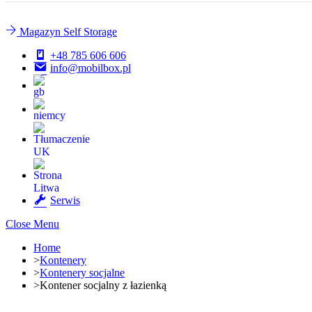
Magazyn Self Storage
+48 785 606 606
info@mobilbox.pl
EN
DE
UA
LT
Serwis
Close Menu
Home
>
Kontenery
>
Kontenery socjalne
>
Kontener socjalny z łazienką